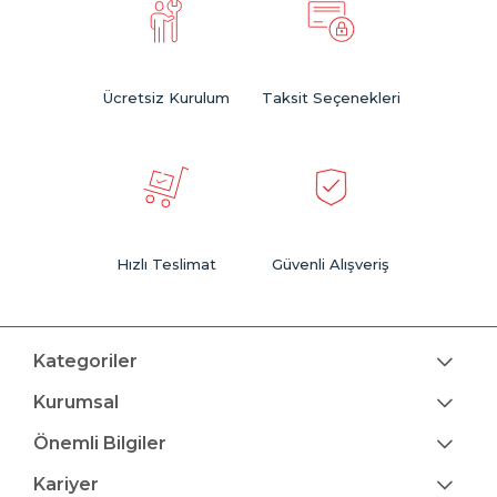
Ücretsiz Kurulum
Taksit Seçenekleri
Hızlı Teslimat
Güvenli Alışveriş
Kategoriler
Kurumsal
Önemli Bilgiler
Kariyer