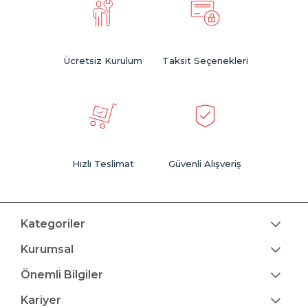
Ücretsiz Kurulum
Taksit Seçenekleri
Hızlı Teslimat
Güvenli Alışveriş
Kategoriler
Kurumsal
Önemli Bilgiler
Kariyer