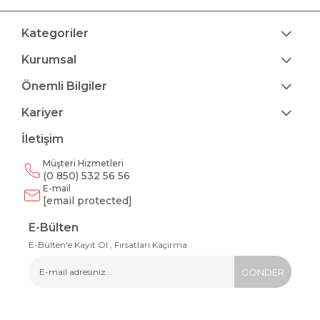
Kategoriler
Kurumsal
Önemli Bilgiler
Kariyer
İletişim
Müşteri Hizmetleri
(0 850) 532 56 56
E-mail
[email protected]
E-Bülten
E-Bülten'e Kayıt Ol , Fırsatları Kaçırma
GÖNDER