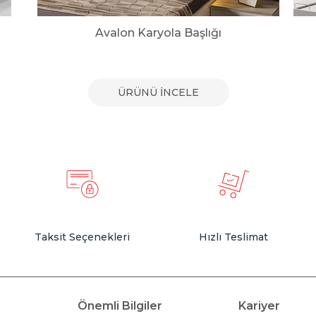
Avalon Karyola Başlığı
ÜRÜNÜ İNCELE
Taksit Seçenekleri
Hızlı Teslimat
Önemli Bilgiler
Kariyer