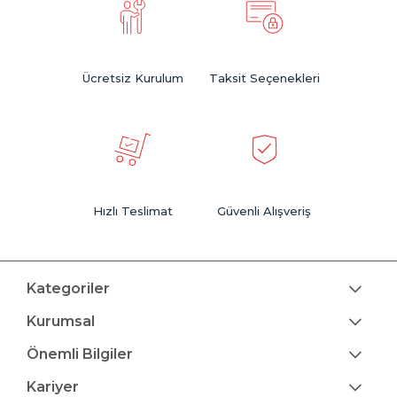
Ücretsiz Kurulum
Taksit Seçenekleri
Hızlı Teslimat
Güvenli Alışveriş
Kategoriler
Kurumsal
Önemli Bilgiler
Kariyer