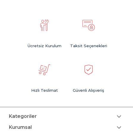
Ücretsiz Kurulum
Taksit Seçenekleri
Hızlı Teslimat
Güvenli Alışveriş
Kategoriler
Kurumsal