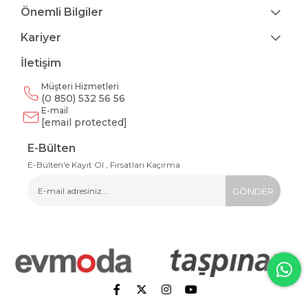
Önemli Bilgiler
Kariyer
İletişim
Müşteri Hizmetleri
(0 850) 532 56 56
E-mail
[email protected]
E-Bülten
E-Bülten'e Kayıt Ol , Fırsatları Kaçırma
GÖNDER