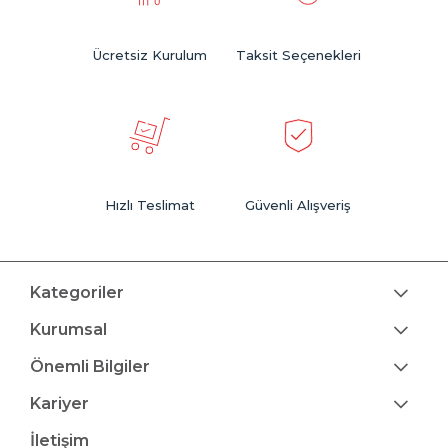
Ücretsiz Kurulum
Taksit Seçenekleri
Hızlı Teslimat
Güvenli Alışveriş
Kategoriler
Kurumsal
Önemli Bilgiler
Kariyer
İletişim