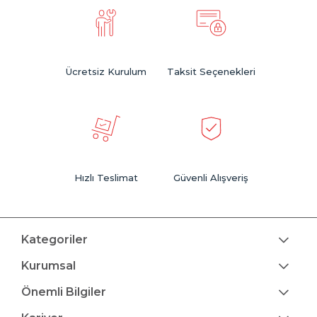
Ücretsiz Kurulum
Taksit Seçenekleri
Hızlı Teslimat
Güvenli Alışveriş
Kategoriler
Kurumsal
Önemli Bilgiler