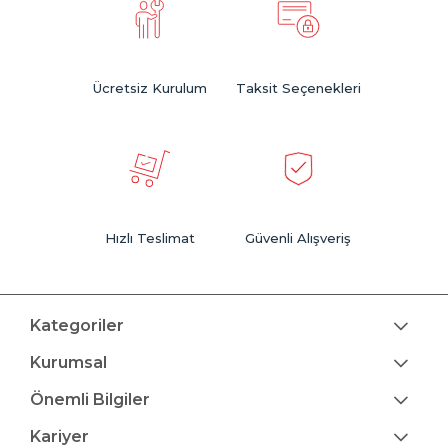
Ücretsiz Kurulum
Taksit Seçenekleri
Hızlı Teslimat
Güvenli Alışveriş
Kategoriler
Kurumsal
Önemli Bilgiler
Kariyer