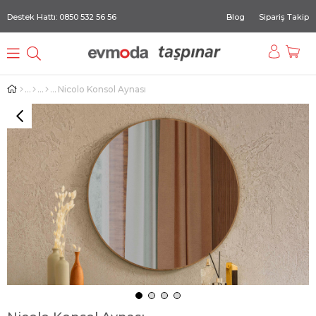
Destek Hattı: 0850 532 56 56
Blog
Sipariş Takip
Nicolo Konsol Aynası