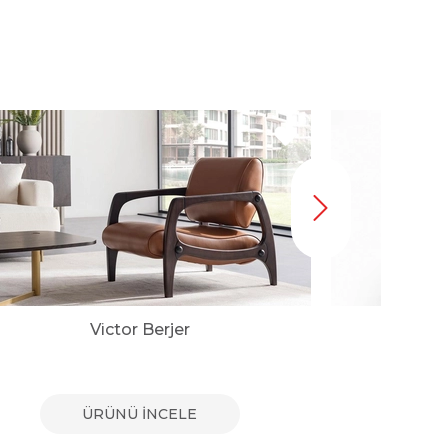
Victor Berjer
ÜRÜNÜ İNCELE