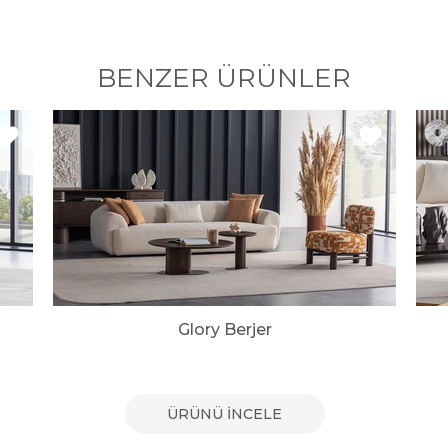
BENZER ÜRÜNLER
Glory Berjer
ÜRÜNÜ İNCELE