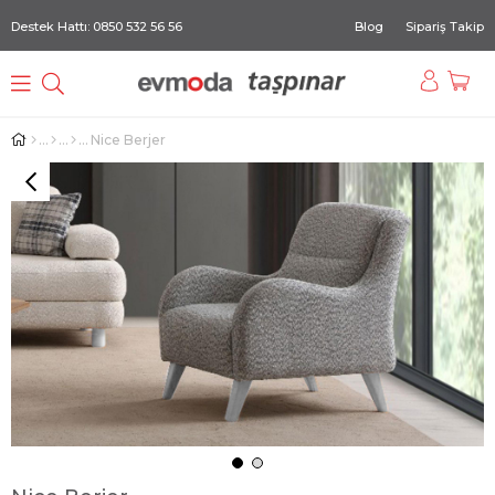
Destek Hattı: 0850 532 56 56
Blog
Sipariş Takip
Nice Berjer