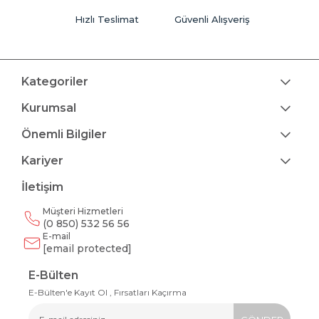
Hızlı Teslimat
Güvenli Alışveriş
Kategoriler
Kurumsal
Önemli Bilgiler
Kariyer
İletişim
Müşteri Hizmetleri
(0 850) 532 56 56
E-mail
[email protected]
E-Bülten
E-Bülten'e Kayıt Ol , Fırsatları Kaçırma