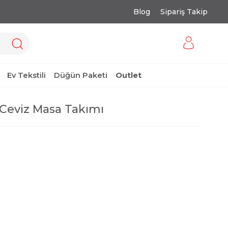
Blog
Sipariş Takip
Ev Tekstili
Düğün Paketi
Outlet
Ceviz Masa Takımı