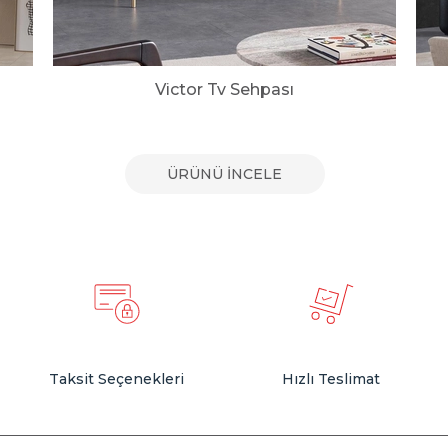
Victor Tv Sehpası
ÜRÜNÜ İNCELE
Taksit Seçenekleri
Hızlı Teslimat