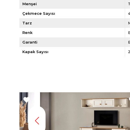
Menşei
Çekmece Sayısı
Tarz
Renk
Garanti
E
Kapak Sayısı
2