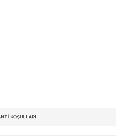
NTI KOŞULLARI