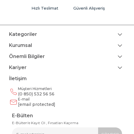
Hızlı Teslimat
Güvenli Alışveriş
Kategoriler
Kurumsal
Önemli Bilgiler
Kariyer
İletişim
Müşteri Hizmetleri
(0 850) 532 56 56
E-mail
[email protected]
E-Bülten
E-Bülten'e Kayıt Ol , Fırsatları Kaçırma