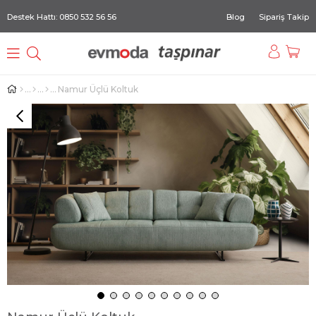
Destek Hattı: 0850 532 56 56
Blog
Sipariş Takip
Namur Üçlü Koltuk