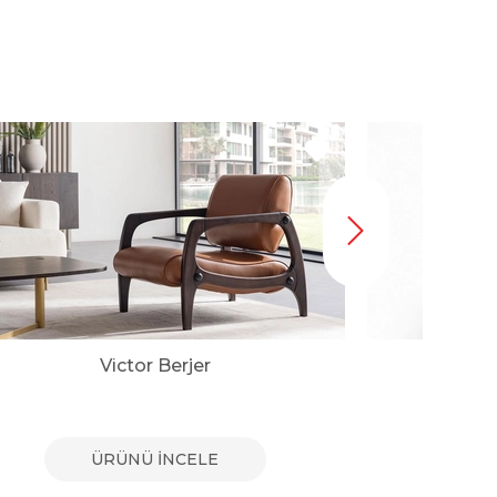
Victor Berjer
ÜRÜNÜ İNCELE