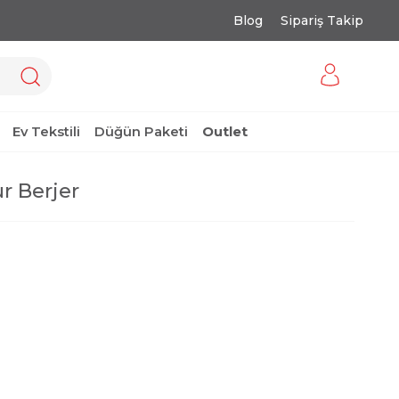
Blog
Sipariş Takip
Ev Tekstili
Düğün Paketi
Outlet
 Berjer