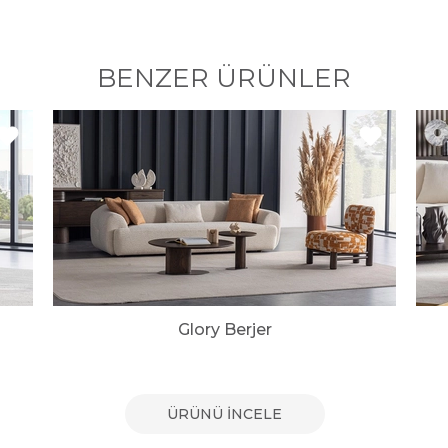
BENZER ÜRÜNLER
Glory Berjer
ÜRÜNÜ İNCELE