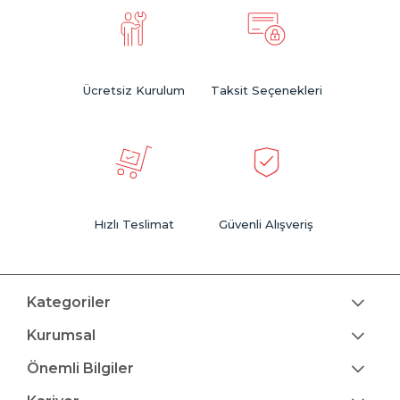
Ücretsiz Kurulum
Taksit Seçenekleri
Hızlı Teslimat
Güvenli Alışveriş
Kategoriler
Kurumsal
Önemli Bilgiler