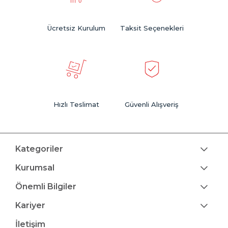
Ücretsiz Kurulum
Taksit Seçenekleri
Hızlı Teslimat
Güvenli Alışveriş
Kategoriler
Kurumsal
Önemli Bilgiler
Kariyer
İletişim