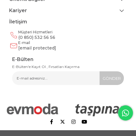
Kariyer
İletişim
Müşteri Hizmetleri
(0 850) 532 56 56
E-mail
[email protected]
E-Bülten
E-Bülten'e Kayıt Ol , Fırsatları Kaçırma
GÖNDER