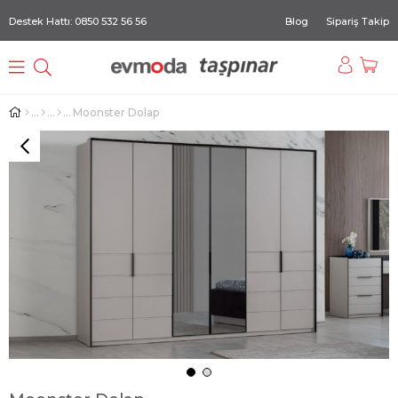
Destek Hattı: 0850 532 56 56
Blog
Sipariş Takip
Moonster Dolap