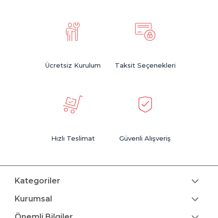
Ücretsiz Kurulum
Taksit Seçenekleri
Hızlı Teslimat
Güvenli Alışveriş
Kategoriler
Kurumsal
Önemli Bilgiler