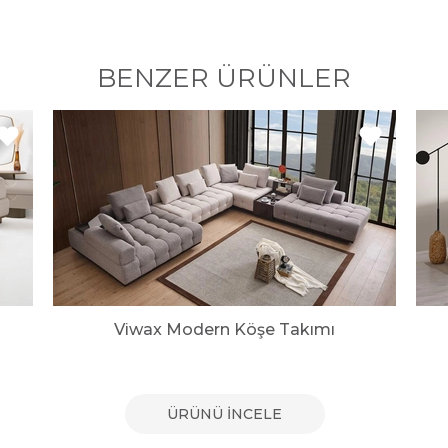
BENZER ÜRÜNLER
Viwax Modern Köşe Takımı
ÜRÜNÜ İNCELE