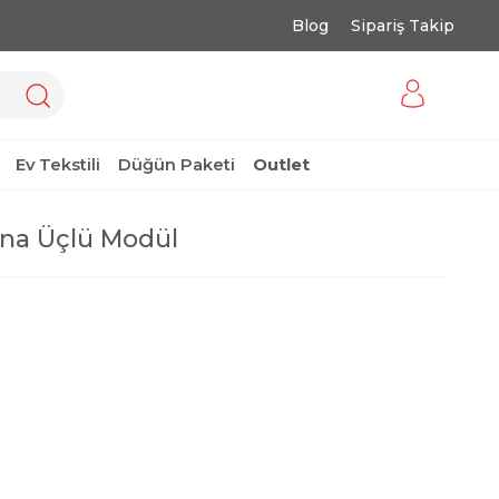
Blog
Sipariş Takip
Ev Tekstili
Düğün Paketi
Outlet
na Üçlü Modül