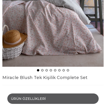
Miracle Blush Tek Kişilik Complete Set
ÜRÜN ÖZELLIKLERI