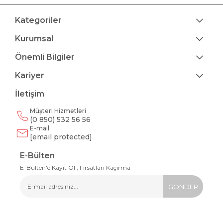
Kategoriler
Kurumsal
Önemli Bilgiler
Kariyer
İletişim
Müşteri Hizmetleri
(0 850) 532 56 56
E-mail
[email protected]
E-Bülten
E-Bülten'e Kayıt Ol , Fırsatları Kaçırma
GÖNDER