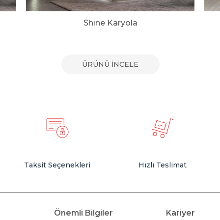
Shine Karyola
ÜRÜNÜ İNCELE
Taksit Seçenekleri
Hızlı Teslimat
Önemli Bilgiler
Kariyer