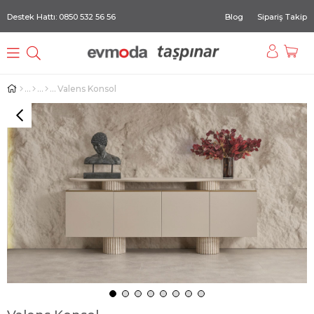
Destek Hattı: 0850 532 56 56
Blog
Sipariş Takip
Valens Konsol