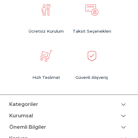
Ücretsiz Kurulum
Taksit Seçenekleri
Hızlı Teslimat
Güvenli Alışveriş
Kategoriler
Kurumsal
Önemli Bilgiler