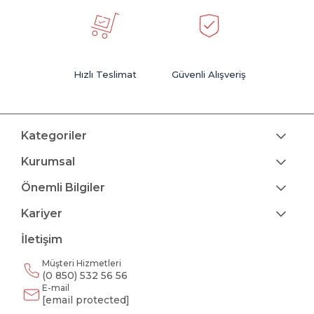
Hızlı Teslimat
Güvenli Alışveriş
Kategoriler
Kurumsal
Önemli Bilgiler
Kariyer
İletişim
Müşteri Hizmetleri
(0 850) 532 56 56
E-mail
[email protected]