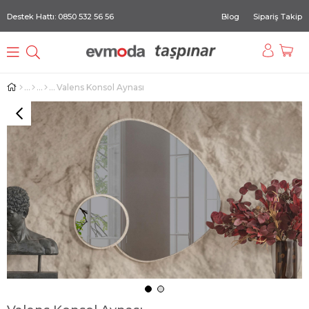
Destek Hattı: 0850 532 56 56
Blog
Sipariş Takip
Valens Konsol Aynası