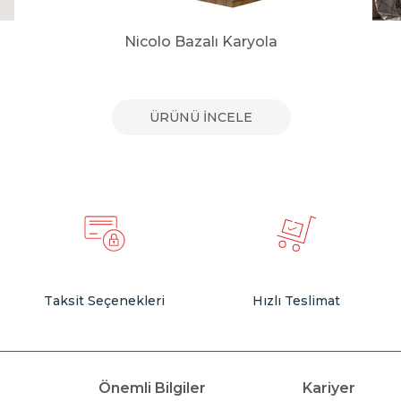
Nicolo Bazalı Karyola
ÜRÜNÜ İNCELE
Taksit Seçenekleri
Hızlı Teslimat
Önemli Bilgiler
Kariyer