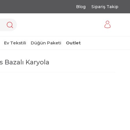
Blog
Sipariş Takip
Ev Tekstili
Düğün Paketi
Outlet
s Bazalı Karyola