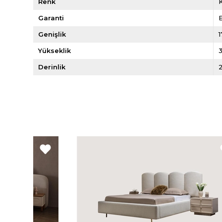
Renk
Garanti
E
Genişlik
Yükseklik
Derinlik