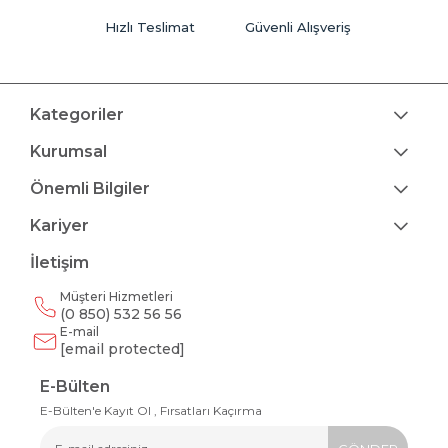
Hızlı Teslimat
Güvenli Alışveriş
Kategoriler
Kurumsal
Önemli Bilgiler
Kariyer
İletişim
Müşteri Hizmetleri
(0 850) 532 56 56
E-mail
[email protected]
E-Bülten
E-Bülten'e Kayıt Ol , Fırsatları Kaçırma