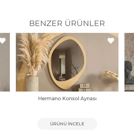
BENZER ÜRÜNLER
Hermano Konsol Aynası
ÜRÜNÜ İNCELE