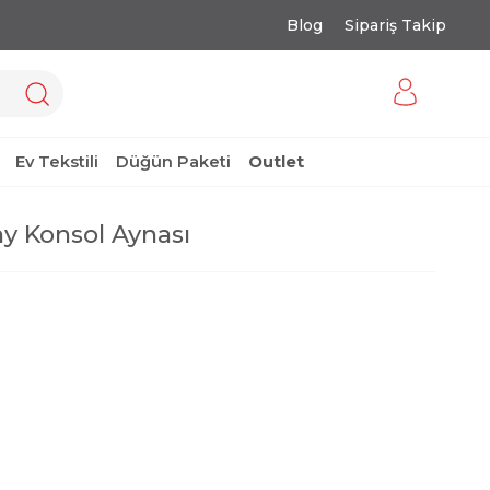
Blog
Sipariş Takip
Ev Tekstili
Düğün Paketi
Outlet
y Konsol Aynası