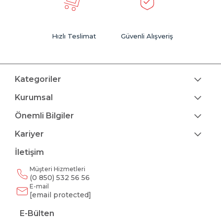
Hızlı Teslimat
Güvenli Alışveriş
Kategoriler
Kurumsal
Önemli Bilgiler
Kariyer
İletişim
Müşteri Hizmetleri
(0 850) 532 56 56
E-mail
[email protected]
E-Bülten