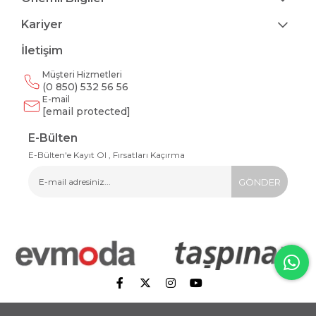
Kariyer
İletişim
Müşteri Hizmetleri
(0 850) 532 56 56
E-mail
[email protected]
E-Bülten
E-Bülten'e Kayıt Ol , Fırsatları Kaçırma
GÖNDER