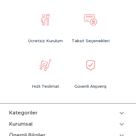
Ücretsiz Kurulum
Taksit Seçenekleri
Hızlı Teslimat
Güvenli Alışveriş
Kategoriler
Kurumsal
Önemli Bilgiler