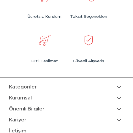
Ücretsiz Kurulum
Taksit Seçenekleri
Hızlı Teslimat
Güvenli Alışveriş
Kategoriler
Kurumsal
Önemli Bilgiler
Kariyer
İletişim