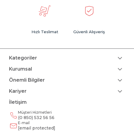
Hızlı Teslimat
Güvenli Alışveriş
Kategoriler
Kurumsal
Önemli Bilgiler
Kariyer
İletişim
Müşteri Hizmetleri
(0 850) 532 56 56
E-mail
[email protected]