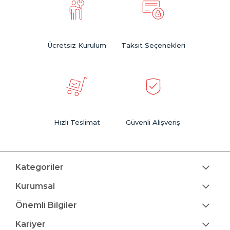
Ücretsiz Kurulum
Taksit Seçenekleri
Hızlı Teslimat
Güvenli Alışveriş
Kategoriler
Kurumsal
Önemli Bilgiler
Kariyer