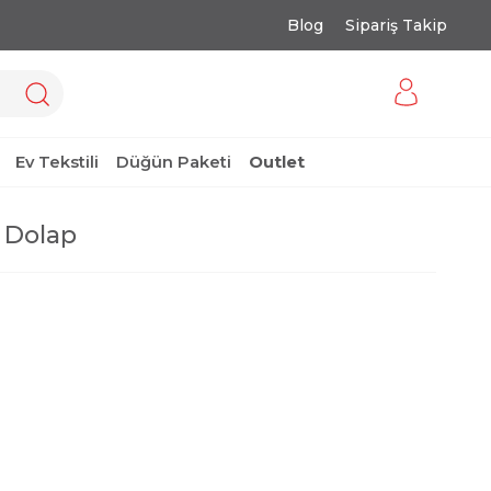
Blog
Sipariş Takip
Ev Tekstili
Düğün Paketi
Outlet
 Dolap