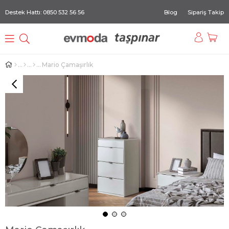
Destek Hattı: 0850 532 56 56
Blog
Sipariş Takip
Mario Çamaşırlık