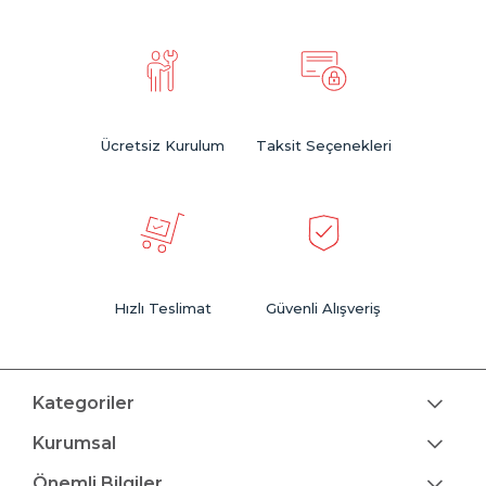
Ücretsiz Kurulum
Taksit Seçenekleri
Hızlı Teslimat
Güvenli Alışveriş
Kategoriler
Kurumsal
Önemli Bilgiler