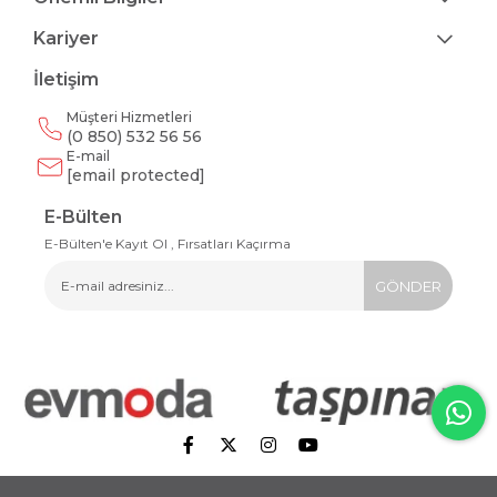
Kariyer
İletişim
Müşteri Hizmetleri
(0 850) 532 56 56
E-mail
[email protected]
E-Bülten
E-Bülten'e Kayıt Ol , Fırsatları Kaçırma
GÖNDER