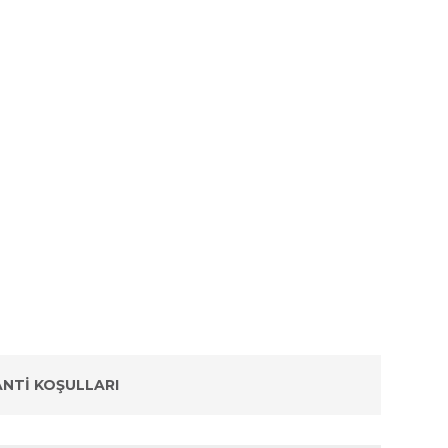
NTI KOŞULLARI