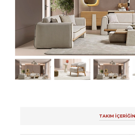
TAKIM İÇERİĞİN