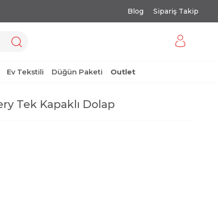
Blog
Sipariş Takip
Ev Tekstili
Düğün Paketi
Outlet
ry Tek Kapaklı Dolap