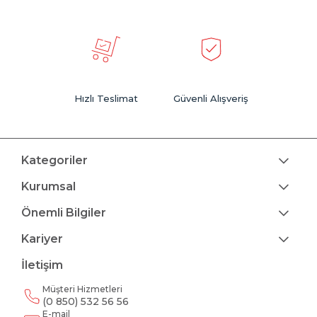
Hızlı Teslimat
Güvenli Alışveriş
Kategoriler
Kurumsal
Önemli Bilgiler
Kariyer
İletişim
Müşteri Hizmetleri
(0 850) 532 56 56
E-mail