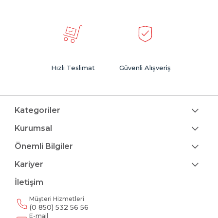
Hızlı Teslimat
Güvenli Alışveriş
Kategoriler
Kurumsal
Önemli Bilgiler
Kariyer
İletişim
Müşteri Hizmetleri
(0 850) 532 56 56
E-mail