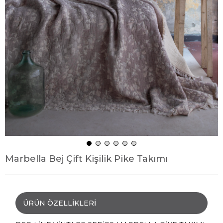
Marbella Bej Çift Kişilik Pike Takımı
ÜRÜN ÖZELLIKLERI