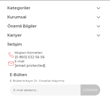
Kategoriler
Kurumsal
Önemli Bilgiler
Kariyer
İletişim
Müşteri Hizmetleri
(0 850) 532 56 56
E-mail
[email protected]
E-Bülten
E-Bülten'e Kayıt Ol , Fırsatları Kaçırma
GÖNDER