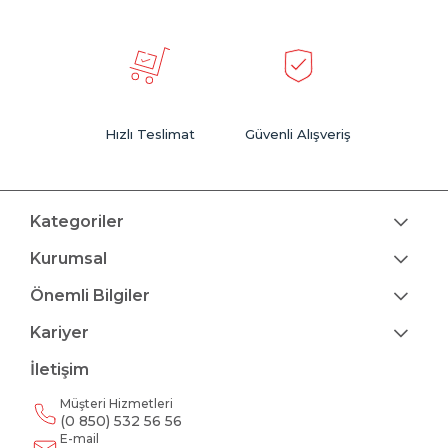
Hızlı Teslimat
Güvenli Alışveriş
Kategoriler
Kurumsal
Önemli Bilgiler
Kariyer
İletişim
Müşteri Hizmetleri
(0 850) 532 56 56
E-mail