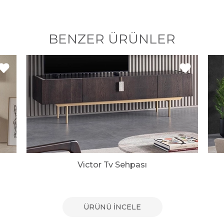
BENZER ÜRÜNLER
Victor Tv Sehpası
ÜRÜNÜ İNCELE