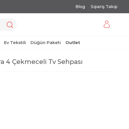
Blog
Sipariş Takip
Ev Tekstili
Düğün Paketi
Outlet
a 4 Çekmeceli Tv Sehpası