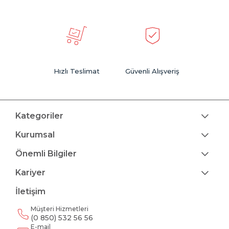
Hızlı Teslimat
Güvenli Alışveriş
Kategoriler
Kurumsal
Önemli Bilgiler
Kariyer
İletişim
Müşteri Hizmetleri
(0 850) 532 56 56
E-mail