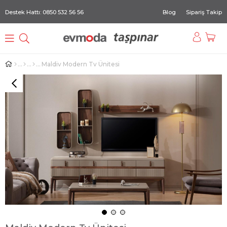
Destek Hattı: 0850 532 56 56
Blog
Sipariş Takip
Maldiv Modern Tv Ünitesi