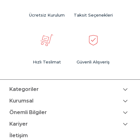
Ücretsiz Kurulum
Taksit Seçenekleri
Hızlı Teslimat
Güvenli Alışveriş
Kategoriler
Kurumsal
Önemli Bilgiler
Kariyer
İletişim