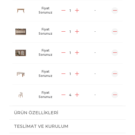
Fiyat
-
Sorunuz
Fiyat
-
Sorunuz
Fiyat
-
Sorunuz
Fiyat
-
Sorunuz
Fiyat
-
Sorunuz
ÜRÜN ÖZELLIKLERI
TESLIMAT VE KURULUM