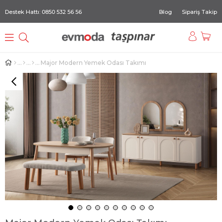
Destek Hattı: 0850 532 56 56
Blog
Sipariş Takip
Major Modern Yemek Odası Takımı