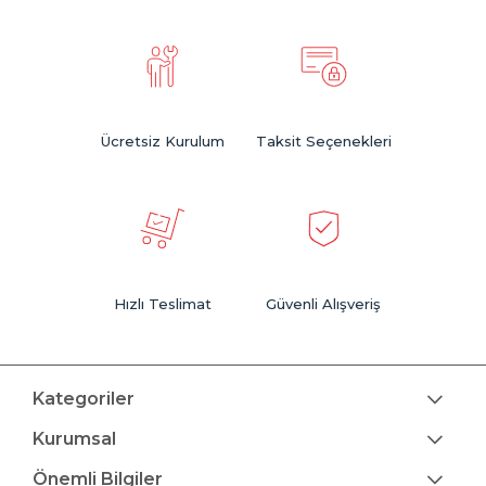
Ücretsiz Kurulum
Taksit Seçenekleri
Hızlı Teslimat
Güvenli Alışveriş
Kategoriler
Kurumsal
Önemli Bilgiler