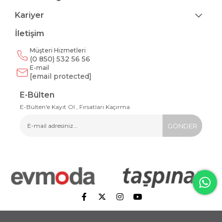
Kariyer
İletişim
Müşteri Hizmetleri
(0 850) 532 56 56
E-mail
[email protected]
E-Bülten
E-Bülten'e Kayıt Ol , Fırsatları Kaçırma
GÖNDER