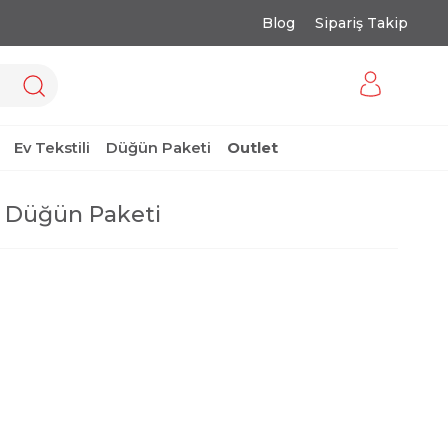
Blog
Sipariş Takip
Ev Tekstili
Düğün Paketi
Outlet
 Düğün Paketi