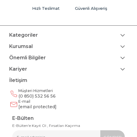
Hızlı Teslimat
Güvenli Alışveriş
Kategoriler
Kurumsal
Önemli Bilgiler
Kariyer
İletişim
Müşteri Hizmetleri
(0 850) 532 56 56
E-mail
[email protected]
E-Bülten
E-Bülten'e Kayıt Ol , Fırsatları Kaçırma