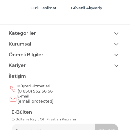
Hızlı Teslimat
Güvenli Alışveriş
Kategoriler
Kurumsal
Önemli Bilgiler
Kariyer
İletişim
Müşteri Hizmetleri
(0 850) 532 56 56
E-mail
[email protected]
E-Bülten
E-Bülten'e Kayıt Ol , Fırsatları Kaçırma