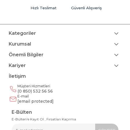
Hızlı Teslimat
Güvenli Alışveriş
Kategoriler
Kurumsal
Önemli Bilgiler
Kariyer
İletişim
Müşteri Hizmetleri
(0 850) 532 56 56
E-mail
[email protected]
E-Bülten
E-Bülten'e Kayıt Ol , Fırsatları Kaçırma