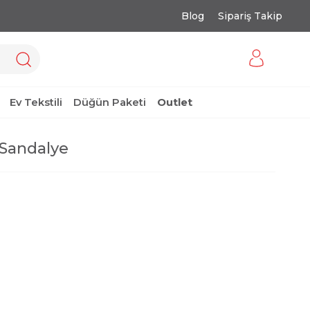
Blog
Sipariş Takip
Ev Tekstili
Düğün Paketi
Outlet
Sandalye