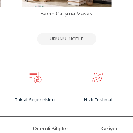
Barrio Çalışma Masası
ÜRÜNÜ İNCELE
Taksit Seçenekleri
Hızlı Teslimat
Önemli Bilgiler
Kariyer