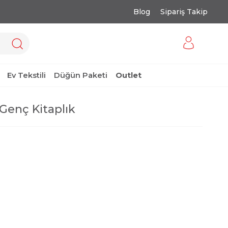
Blog
Sipariş Takip
Ev Tekstili
Düğün Paketi
Outlet
Genç Kitaplık