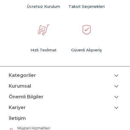
Ücretsiz Kurulum
Taksit Seçenekleri
Hızlı Teslimat
Güvenli Alışveriş
Kategoriler
Kurumsal
Önemli Bilgiler
Kariyer
İletişim
Müşteri Hizmetleri